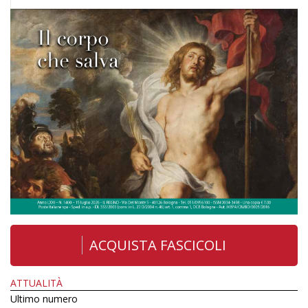
ACQUISTA FASCICOLI
ATTUALITÀ
Ultimo numero