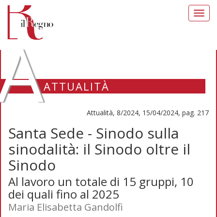
Toggl
navig
A
ATTUALITÀ
Attualità, 8/2024, 15/04/2024, pag. 217
Santa Sede - Sinodo sulla
sinodalità: il Sinodo oltre il
Sinodo
Al lavoro un totale di 15 gruppi, 10
dei quali fino al 2025
Maria Elisabetta Gandolfi