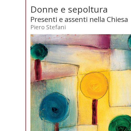
Donne e sepoltura
Presenti e assenti nella Chiesa
Piero Stefani