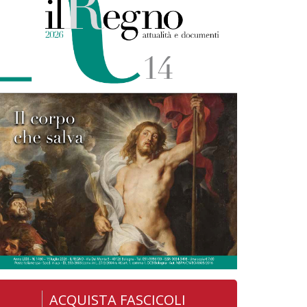
ACQUISTA FASCICOLI