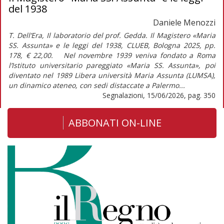
del 1938
Daniele Menozzi
T. Dell’Era, Il laboratorio del prof. Gedda. Il Magistero «Maria
SS. Assunta» e le leggi del 1938, CLUEB, Bologna 2025, pp.
178, € 22,00. Nel novembre 1939 veniva fondato a Roma
l’Istituto universitario pareggiato «Maria SS. Assunta», poi
diventato nel 1989 Libera università Maria Assunta (LUMSA),
un dinamico ateneo, con sedi distaccate a Palermo...
Segnalazioni, 15/06/2026, pag. 350
ABBONATI ON-LINE