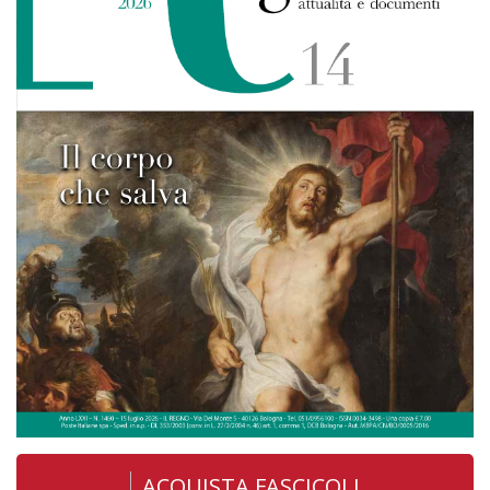
ACQUISTA FASCICOLI