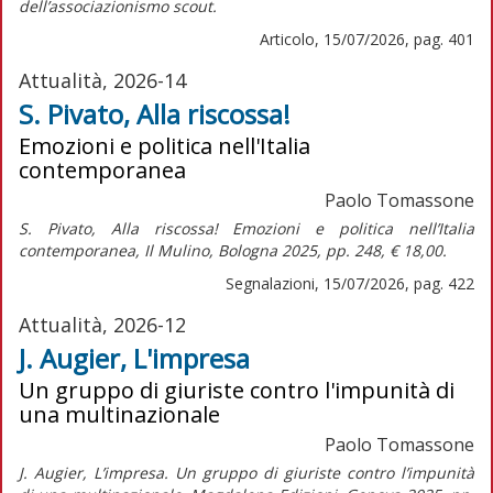
dell’associazionismo scout.
Articolo, 15/07/2026, pag. 401
Attualità, 2026-14
S. Pivato, Alla riscossa!
Emozioni e politica nell'Italia
contemporanea
Paolo Tomassone
S. Pivato,
Alla riscossa! Emozioni e politica nell’Italia
contemporanea,
Il Mulino, Bologna 2025, pp. 248, € 18,00.
Segnalazioni, 15/07/2026, pag. 422
Attualità, 2026-12
J. Augier, L'impresa
Un gruppo di giuriste contro l'impunità di
una multinazionale
Paolo Tomassone
J. Augier, L’impresa. Un gruppo di giuriste contro l’impunità