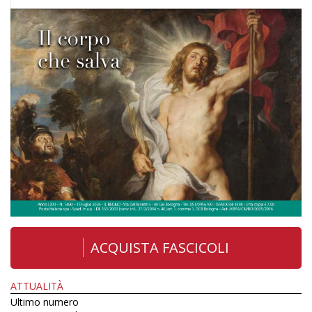
ACQUISTA FASCICOLI
ATTUALITÀ
Ultimo numero