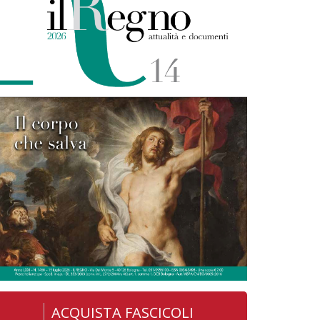
ACQUISTA FASCICOLI