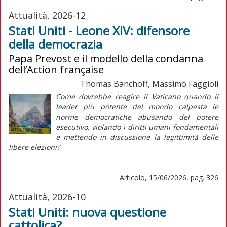
Attualità, 2026-12
Stati Uniti - Leone XIV: difensore
della democrazia
Papa Prevost e il modello della condanna
dell’Action française
Thomas Banchoff, Massimo Faggioli
Come dovrebbe reagire il Vaticano quando il
leader più potente del mondo calpesta le
norme democratiche abusando del potere
esecutivo, violando i diritti umani fondamentali
e mettendo in discussione la legittimità delle
libere elezioni?
Articolo, 15/06/2026, pag. 326
Attualità, 2026-10
Stati Uniti: nuova questione
cattolica?