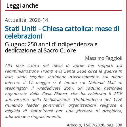
Leggi anche
Attualità, 2026-14
Stati Uniti - Chiesa cattolica: mese di
celebrazioni
Giugno: 250 anni d'Indipendenza e
dedicazione al Sacro Cuore
Massimo Faggioli
Alla fase critica nel mese di aprile nei rapporti tra
l’amministrazione Trump e la Santa Sede circa la guerra in
Iran, sono seguite settimane d’assestamento sul piano
interno. Il 17 maggio si è tenuto sul National Mall di
Washington il «Rededicate 250», un raduno nazionale
organizzato dalla Casa Bianca, che ha celebrato il 250°
anniversario della
Dichiarazione d’Indipendenza
del 1776
riunendo leader governativi, organizzazioni religiose e
migliaia di statunitensi per una giornata di preghiera,
adorazione e ringraziamento.
Articolo, 15/07/2026, pag. 398