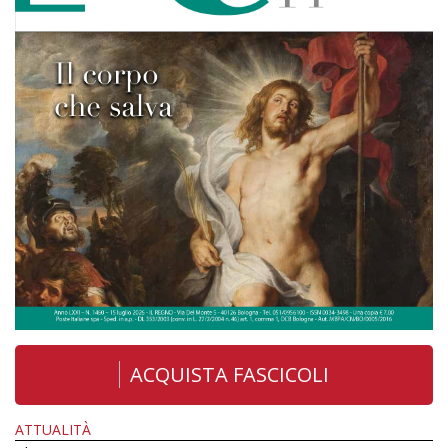
ACQUISTA FASCICOLI
ATTUALITÀ