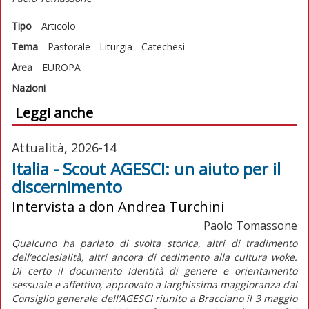
Tipo
Articolo
Tema
Pastorale - Liturgia - Catechesi
Area
EUROPA
Nazioni
Leggi anche
Attualità, 2026-14
Italia - Scout AGESCI: un aiuto per il
discernimento
Intervista a don Andrea Turchini
Paolo Tomassone
Qualcuno ha parlato di svolta storica, altri di tradimento
dell’ecclesialità, altri ancora di cedimento alla cultura
woke
.
Di certo il documento
Identità di genere e orientamento
sessuale e affettivo,
approvato a larghissima maggioranza dal
Consiglio generale dell’AGESCI riunito a Bracciano il 3 maggio