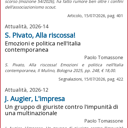
scorso (mozione 54/2026), ha fatto rumore ben oltre i confini
dell’associazionismo scout.
Articolo, 15/07/2026, pag. 401
Attualità, 2026-14
S. Pivato, Alla riscossa!
Emozioni e politica nell'Italia
contemporanea
Paolo Tomassone
S. Pivato,
Alla riscossa! Emozioni e politica nell’Italia
contemporanea,
Il Mulino, Bologna 2025, pp. 248, € 18,00.
Segnalazioni, 15/07/2026, pag. 422
Attualità, 2026-12
J. Augier, L'impresa
Un gruppo di giuriste contro l'impunità di
una multinazionale
Paolo Tomassone