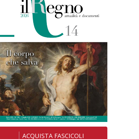
ACQUISTA FASCICOLI