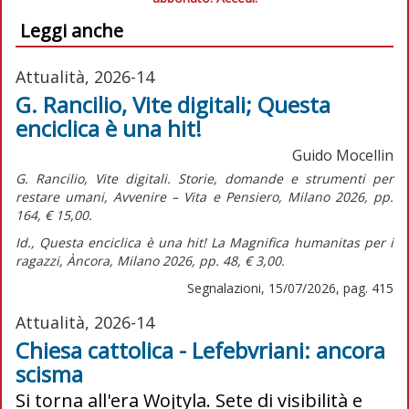
Leggi anche
Attualità, 2026-14
G. Rancilio, Vite digitali; Questa
enciclica è una hit!
Guido Mocellin
G. Rancilio,
Vite digitali. Storie, domande e strumenti per
restare umani,
Avvenire – Vita e Pensiero, Milano 2026, pp.
164, € 15,00.
Id.,
Questa enciclica è una hit! La Magnifica humanitas per i
ragazzi,
Àncora, Milano 2026, pp. 48, € 3,00.
Segnalazioni, 15/07/2026, pag. 415
Attualità, 2026-14
Chiesa cattolica - Lefebvriani: ancora
scisma
Si torna all'era Wojtyla. Sete di visibilità e