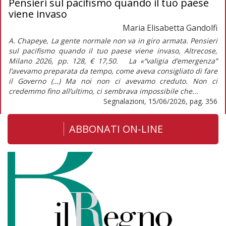
Pensieri sul pacifismo quando il tuo paese
viene invaso
Maria Elisabetta Gandolfi
A. Chapeye, La gente normale non va in giro armata. Pensieri
sul pacifismo quando il tuo paese viene invaso, Altrecose,
Milano 2026, pp. 128, € 17,50. La «“valigia d’emergenza”
l’avevamo preparata da tempo, come aveva consigliato di fare
il Governo (…) Ma noi non ci avevamo creduto. Non ci
credemmo fino all’ultimo, ci sembrava impossibile che...
Segnalazioni, 15/06/2026, pag. 356
ABBONATI ON-LINE