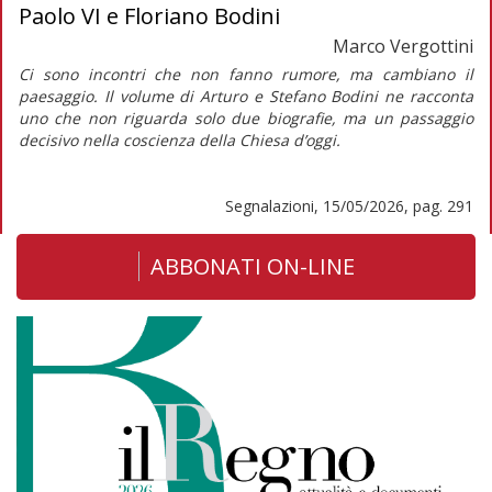
Paolo VI e Floriano Bodini
Marco Vergottini
Ci sono incontri che non fanno rumore, ma cambiano il
paesaggio. Il volume di Arturo e Stefano Bodini ne racconta
uno che non riguarda solo due biografie, ma un passaggio
decisivo nella coscienza della Chiesa d’oggi.
Segnalazioni, 15/05/2026, pag. 291
ABBONATI ON-LINE