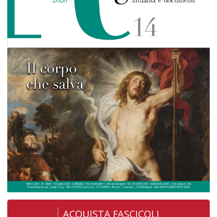
ACQUISTA FASCICOLI