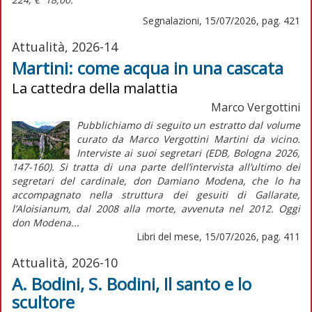
Segnalazioni, 15/07/2026, pag. 421
Attualità, 2026-14
Martini: come acqua in una cascata
La cattedra della malattia
Marco Vergottini
Pubblichiamo di seguito un estratto dal volume
curato da Marco Vergottini Martini da vicino.
Interviste ai suoi segretari (EDB, Bologna 2026,
147-160). Si tratta di una parte dell’intervista all’ultimo dei
segretari del cardinale, don Damiano Modena, che lo ha
accompagnato nella struttura dei gesuiti di Gallarate,
l’Aloisianum, dal 2008 alla morte, avvenuta nel 2012. Oggi
don Modena...
Libri del mese, 15/07/2026, pag. 411
Attualità, 2026-10
A. Bodini, S. Bodini, Il santo e lo
scultore