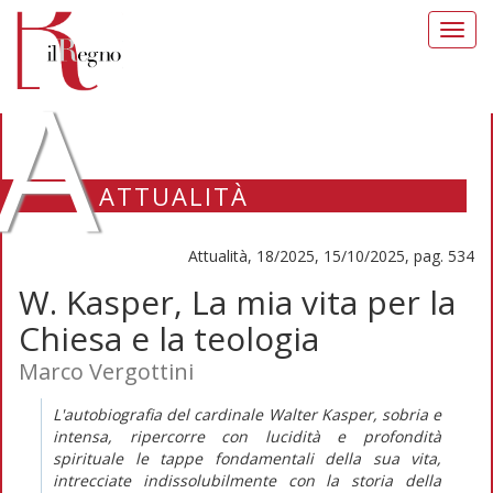
Toggl
navig
A
ATTUALITÀ
Attualità, 18/2025, 15/10/2025, pag. 534
W. Kasper, La mia vita per la
Chiesa e la teologia
Marco Vergottini
L'autobiografia del cardinale Walter Kasper, sobria e
intensa, ripercorre con lucidità e profondità
spirituale le tappe fondamentali della sua vita,
intrecciate indissolubilmente con la storia della