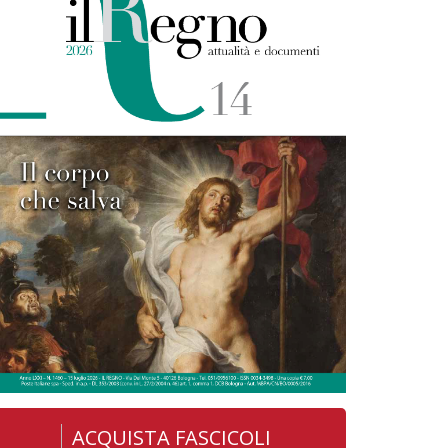
ACQUISTA FASCICOLI