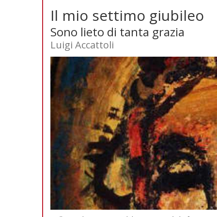
Il mio settimo giubileo
Sono lieto di tanta grazia
Luigi Accattoli