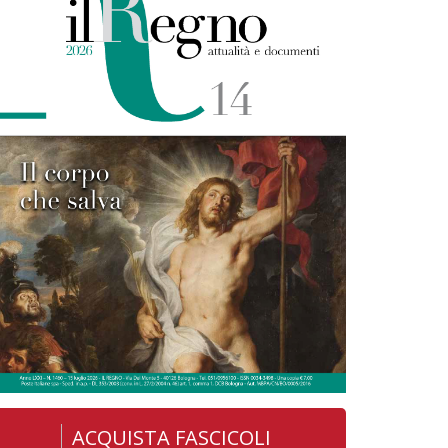
ACQUISTA FASCICOLI