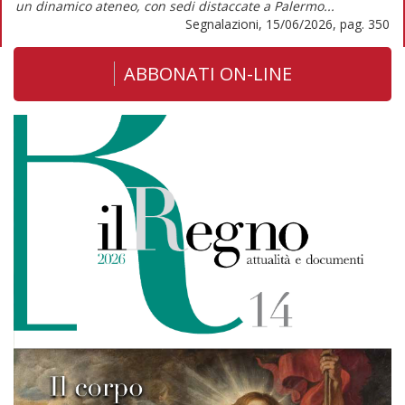
un dinamico ateneo, con sedi distaccate a Palermo...
Segnalazioni, 15/06/2026, pag. 350
ABBONATI ON-LINE