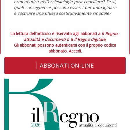
ermeneutica nell’ecclesiologia post-conciliare? Se sì,
quali conseguenze possono esserci per immaginare
e costruire una Chiesa
costitutivamente
sinodale?
La lettura dell'articolo è riservata agli abbonati a
Il Regno -
attualità e documenti
o a
Il Regno digitale
.
Gli abbonati possono autenticarsi con il proprio codice
abbonato.
Accedi.
ABBONATI ON-LINE