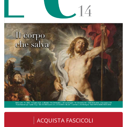
ACQUISTA FASCICOLI