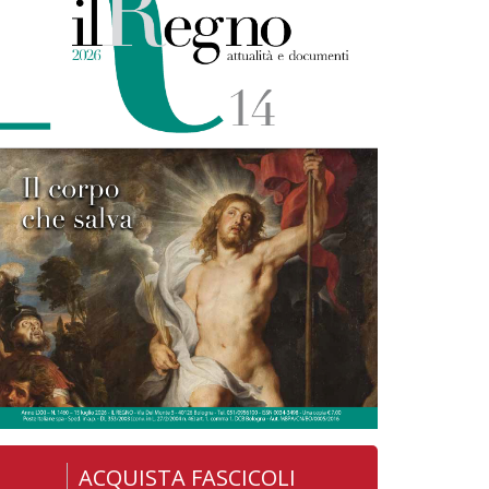
ACQUISTA FASCICOLI