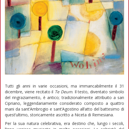
Tutti gli anni in varie occasioni, ma immancabilmente il 31
dicembre, viene recitato il
Te Deum
. Il testo, diventato simbolo
del ringraziamento, è antico; tradizionalmente attribuito a san
Cipriano, leggendariamente considerato composto a quattro
mani da sant’Ambrogio e sant’Agostino all’atto del battesimo di
quest’ultimo, storicamente ascritto a Niceta di Remesiana.
Per la sua natura celebrativa, era destino che, lungo i secoli,