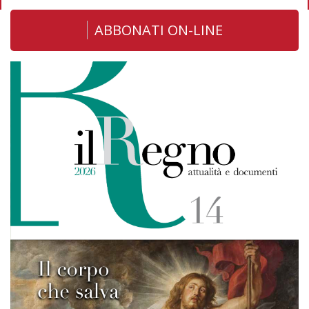
ABBONATI ON-LINE