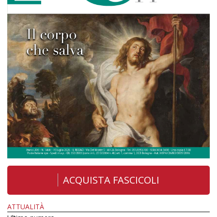
ACQUISTA FASCICOLI
ATTUALITÀ