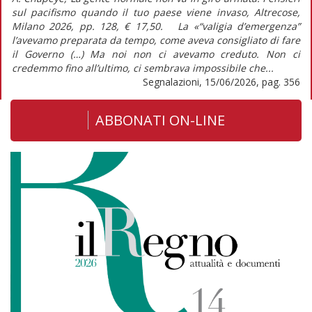
sul pacifismo quando il tuo paese viene invaso, Altrecose,
Milano 2026, pp. 128, € 17,50. La «“valigia d’emergenza”
l’avevamo preparata da tempo, come aveva consigliato di fare
il Governo (…) Ma noi non ci avevamo creduto. Non ci
credemmo fino all’ultimo, ci sembrava impossibile che...
Segnalazioni, 15/06/2026, pag. 356
ABBONATI ON-LINE