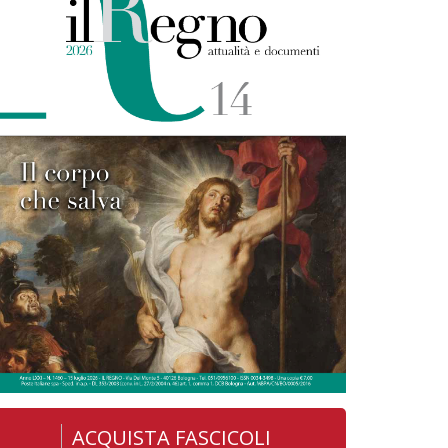
ACQUISTA FASCICOLI