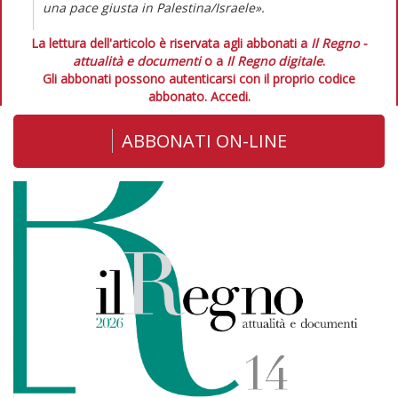
una pace giusta in Palestina/Israele».
La lettura dell'articolo è riservata agli abbonati a
Il Regno -
attualità e documenti
o a
Il Regno digitale
.
Gli abbonati possono autenticarsi con il proprio codice
abbonato.
Accedi.
ABBONATI ON-LINE