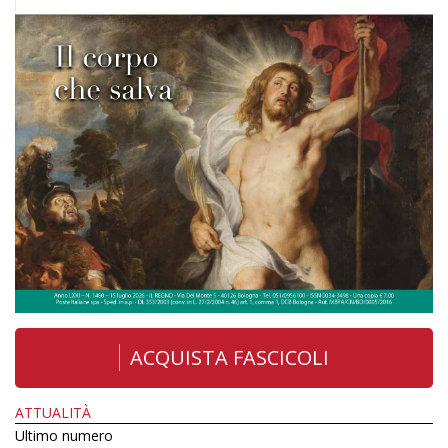
ACQUISTA FASCICOLI
ATTUALITÀ
Ultimo numero