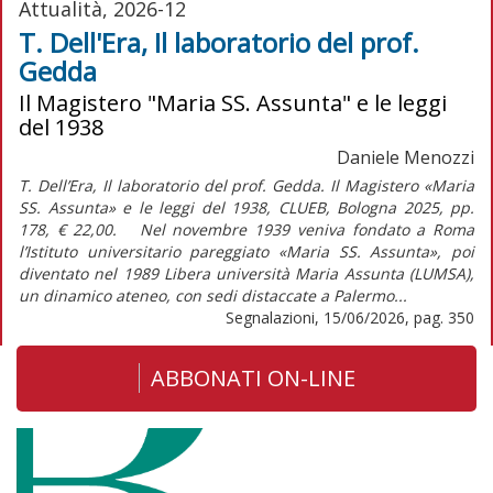
Attualità, 2026-12
T. Dell'Era, Il laboratorio del prof.
Gedda
Il Magistero "Maria SS. Assunta" e le leggi
del 1938
Daniele Menozzi
T. Dell’Era, Il laboratorio del prof. Gedda. Il Magistero «Maria
SS. Assunta» e le leggi del 1938, CLUEB, Bologna 2025, pp.
178, € 22,00. Nel novembre 1939 veniva fondato a Roma
l’Istituto universitario pareggiato «Maria SS. Assunta», poi
diventato nel 1989 Libera università Maria Assunta (LUMSA),
un dinamico ateneo, con sedi distaccate a Palermo...
Segnalazioni, 15/06/2026, pag. 350
ABBONATI ON-LINE