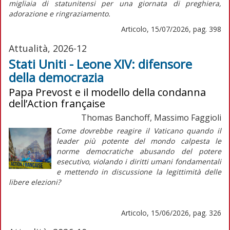
migliaia di statunitensi per una giornata di preghiera,
adorazione e ringraziamento.
Articolo, 15/07/2026, pag. 398
Attualità, 2026-12
Stati Uniti - Leone XIV: difensore
della democrazia
Papa Prevost e il modello della condanna
dell’Action française
Thomas Banchoff, Massimo Faggioli
Come dovrebbe reagire il Vaticano quando il
leader più potente del mondo calpesta le
norme democratiche abusando del potere
esecutivo, violando i diritti umani fondamentali
e mettendo in discussione la legittimità delle
libere elezioni?
Articolo, 15/06/2026, pag. 326