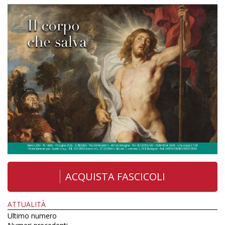
ACQUISTA FASCICOLI
ATTUALITÀ
Ultimo numero