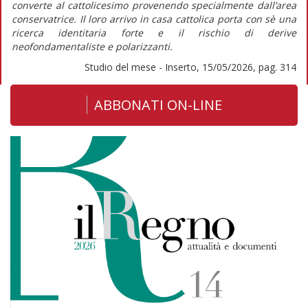
converte al cattolicesimo provenendo specialmente dall’area
conservatrice. Il loro arrivo in casa cattolica porta con sè una
ricerca identitaria forte e il rischio di derive
neofondamentaliste e polarizzanti.
Studio del mese - Inserto, 15/05/2026, pag. 314
ABBONATI ON-LINE