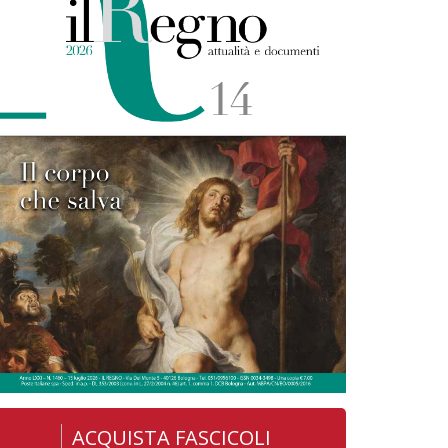
ACQUISTA FASCICOLI