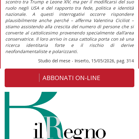
scontro tra Trump e Leone XIV, ma per il modificarsi del suo
ruolo negli USA e del rapporto tra fede, politica e identità
nazionale. A questi interrogativi occorre rispondere
plausibilmente anche perché – afferma Valentina Ciciliot –
stiamo assistendo alla crescita del numero di persone che si
converte al cattolicesimo provenendo specialmente dall’area
conservatrice. Il loro arrivo in casa cattolica porta con sè una
ricerca identitaria forte e il rischio di derive
neofondamentaliste e polarizzanti.
Studio del mese - Inserto, 15/05/2026, pag. 314
ABBONATI ON-LINE