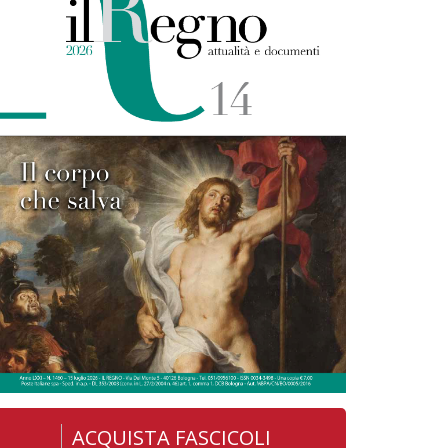
ACQUISTA FASCICOLI