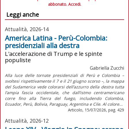
abbonato.
Accedi.
Leggi anche
Attualità, 2026-14
America Latina - Perù-Colombia:
presidenziali alla destra
L'accelerazione di Trump e le spinte
populiste
Gabriella Zucchi
Alla luce delle tornate presidenziali di Perù e Colombia –
svoltesi rispettivamente il 7 e il 21 giugno scorso –, la mappa
del Sudamerica vede colorarsi dell’azzurro della destra tutta
l’ampia fascia occidentale, che dall’istmo centramericano
corre fino alla Tierra del fuego, includendo Colombia,
Ecuador, Perù, Bolivia, Paraguay, Argentina e Cile. Al colore...
Articolo, 15/07/2026, pag. 429
Attualità, 2026-12