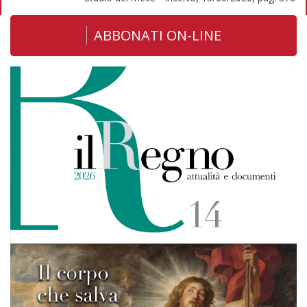
ABBONATI ON-LINE