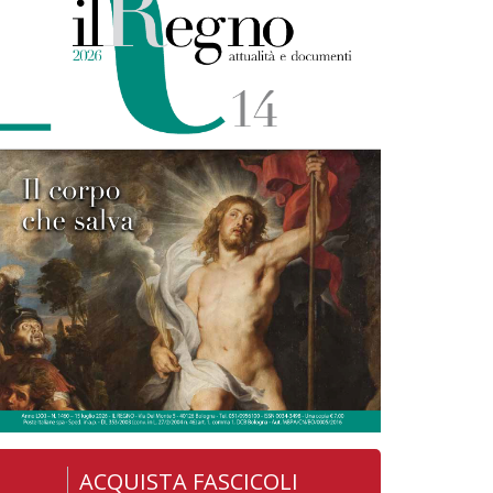
ACQUISTA FASCICOLI