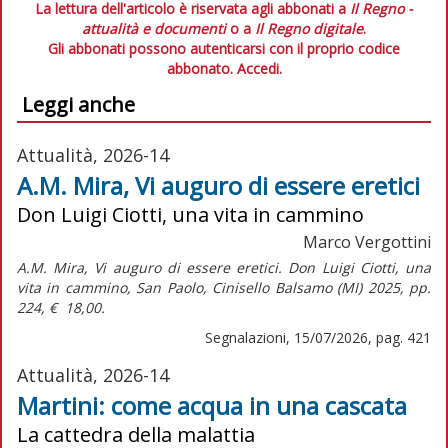
La lettura dell'articolo è riservata agli abbonati a
Il Regno -
attualità e documenti
o a
Il Regno digitale
.
Gli abbonati possono autenticarsi con il proprio codice
abbonato.
Accedi.
Leggi anche
Attualità, 2026-14
A.M. Mira, Vi auguro di essere eretici
Don Luigi Ciotti, una vita in cammino
Marco Vergottini
A.M. Mira,
Vi auguro di essere eretici. Don Luigi Ciotti, una
vita in cammino,
San Paolo, Cinisello Balsamo (MI) 2025, pp.
224, € 18,00.
Segnalazioni, 15/07/2026, pag. 421
Attualità, 2026-14
Martini: come acqua in una cascata
La cattedra della malattia