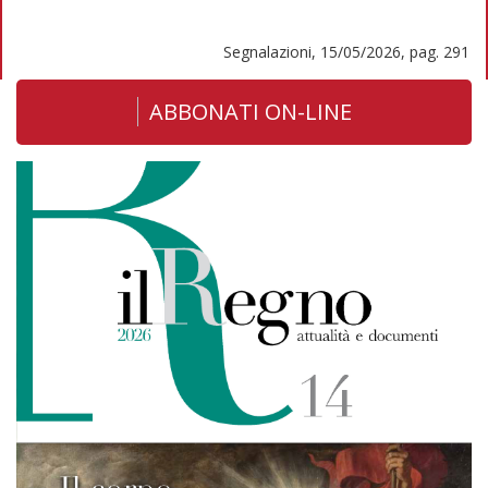
Segnalazioni, 15/05/2026, pag. 291
ABBONATI ON-LINE