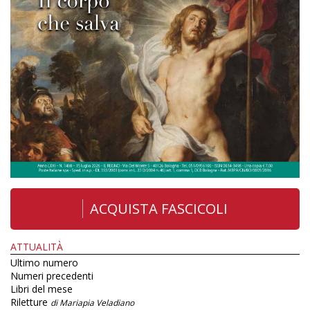
ACQUISTA FASCICOLI
ATTUALITÀ
Ultimo numero
Numeri precedenti
Libri del mese
Riletture
di Mariapia Veladiano