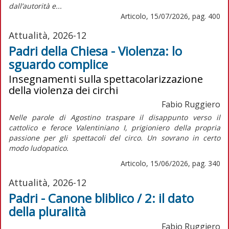
dall’autorità e...
Articolo, 15/07/2026, pag. 400
Attualità, 2026-12
Padri della Chiesa - Violenza: lo
sguardo complice
Insegnamenti sulla spettacolarizzazione
della violenza dei circhi
Fabio Ruggiero
Nelle parole di Agostino traspare il disappunto verso il
cattolico e feroce Valentiniano I, prigioniero della propria
passione per gli spettacoli del circo. Un sovrano in certo
modo ludopatico.
Articolo, 15/06/2026, pag. 340
Attualità, 2026-12
Padri - Canone bliblico / 2: il dato
della pluralità
Fabio Ruggiero