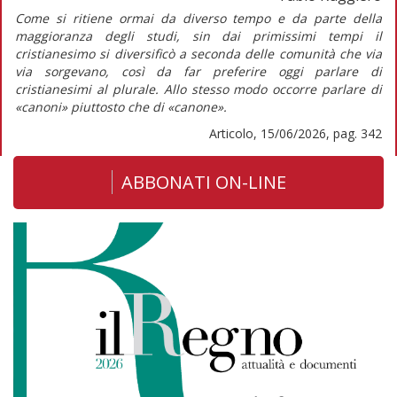
Come si ritiene ormai da diverso tempo e da parte della
maggioranza degli studi, sin dai primissimi tempi il
cristianesimo si diversificò a seconda delle comunità che via
via sorgevano, così da far preferire oggi parlare di
cristianesimi al plurale. Allo stesso modo occorre parlare di
«canoni» piuttosto che di «canone».
Articolo, 15/06/2026, pag. 342
ABBONATI ON-LINE