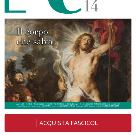
ACQUISTA FASCICOLI