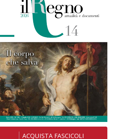
ACQUISTA FASCICOLI