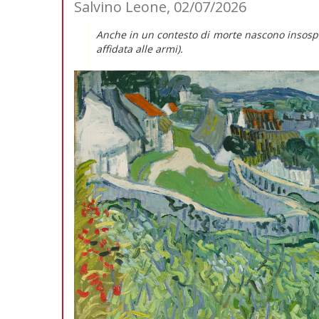
Salvino Leone, 02/07/2026
Anche in un contesto di morte nascono insospet
affidata alle armi).