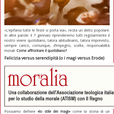
«L’epifania tutte le feste si porta via», recita un detto popolare.
In altre parole: il 7 gennaio riprenderemo tutti regolarmente il
nostro vivere quotidiano, talora abitudinario, talora imprevisto,
sempre carico, comunque, d’impegno, scelte, responsabilità
morali.
Come affrontare il quotidiano?
Felicizia versus serendipità (o i magi versus Erode)
Possiamo definire
«lo stile dei magi»
come la storia di un