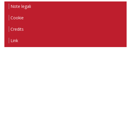
Note legali
Cookie
Credits
Link