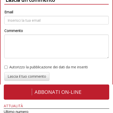
Email
Commento
Autorizzo la pubblicazione dei dati da me inseriti
Lascia il tuo commento
ABBONATI ON-LINE
ATTUALITÀ
Ultimo numero