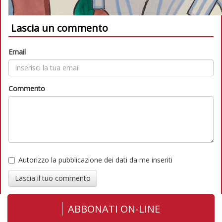
Lascia un commento
Email
Commento
Autorizzo la pubblicazione dei dati da me inseriti
Lascia il tuo commento
ABBONATI ON-LINE