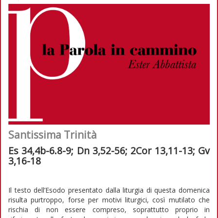
Santissima Trinità
Es 34,4b-6.8-9; Dn 3,52-56; 2Cor 13,11-13; Gv
3,16-18
Il testo dell’Esodo presentato dalla liturgia di questa domenica
risulta purtroppo, forse per motivi liturgici, così mutilato che
rischia di non essere compreso, soprattutto proprio in