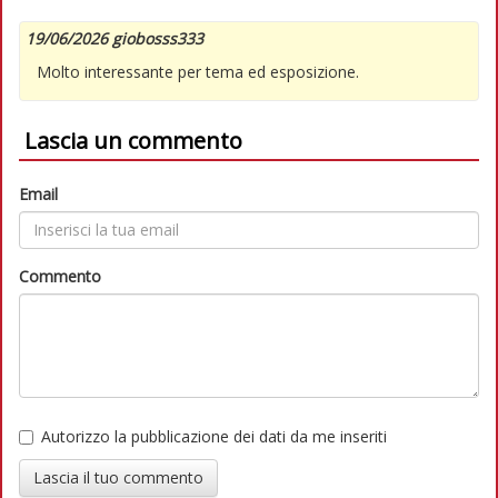
19/06/2026 giobosss333
Molto interessante per tema ed esposizione.
Lascia un commento
Email
Commento
Autorizzo la pubblicazione dei dati da me inseriti
Lascia il tuo commento