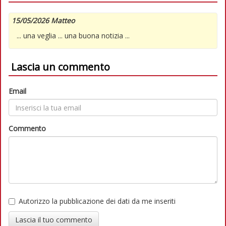
15/05/2026 Matteo
... una veglia ... una buona notizia ...
Lascia un commento
Email
Commento
Autorizzo la pubblicazione dei dati da me inseriti
Lascia il tuo commento