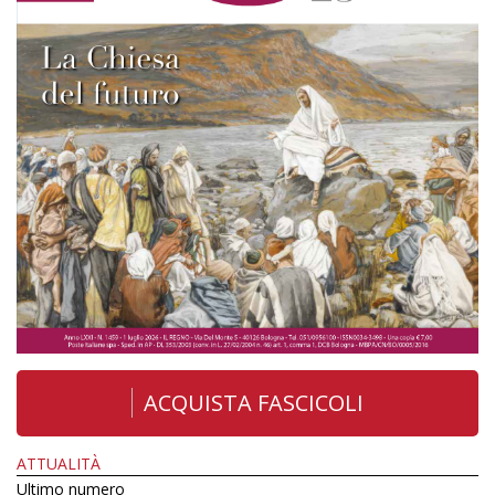
ACQUISTA FASCICOLI
ATTUALITÀ
Ultimo numero