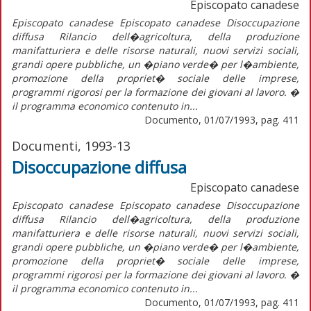
Episcopato canadese
Episcopato canadese Episcopato canadese Disoccupazione
diffusa Rilancio dell�agricoltura, della produzione
manifatturiera e delle risorse naturali, nuovi servizi sociali,
grandi opere pubbliche, un �piano verde� per l�ambiente,
promozione della propriet� sociale delle imprese,
programmi rigorosi per la formazione dei giovani al lavoro. �
il programma economico contenuto in...
Documento, 01/07/1993, pag. 411
Documenti, 1993-13
Disoccupazione diffusa
Episcopato canadese
Episcopato canadese Episcopato canadese Disoccupazione
diffusa Rilancio dell�agricoltura, della produzione
manifatturiera e delle risorse naturali, nuovi servizi sociali,
grandi opere pubbliche, un �piano verde� per l�ambiente,
promozione della propriet� sociale delle imprese,
programmi rigorosi per la formazione dei giovani al lavoro. �
il programma economico contenuto in...
Documento, 01/07/1993, pag. 411