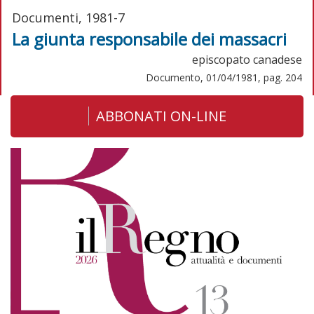
Documenti, 1981-7
La giunta responsabile dei massacri
episcopato canadese
Documento, 01/04/1981, pag. 204
ABBONATI ON-LINE