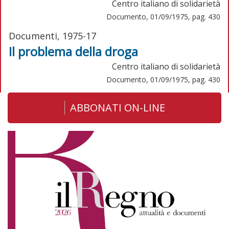
Centro italiano di solidarietà
Documento, 01/09/1975, pag. 430
Documenti, 1975-17
Il problema della droga
Centro italiano di solidarietà
Documento, 01/09/1975, pag. 430
ABBONATI ON-LINE