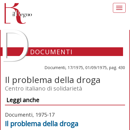
Toggl
navig
D
DOCUMENTI
Documenti, 17/1975, 01/09/1975, pag. 430
Il problema della droga
Centro italiano di solidarietà
Leggi anche
Documenti, 1975-17
Il problema della droga