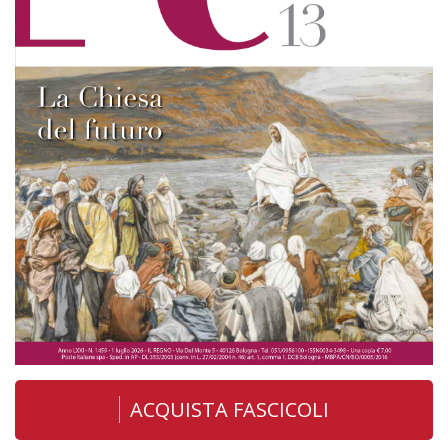
ACQUISTA FASCICOLI