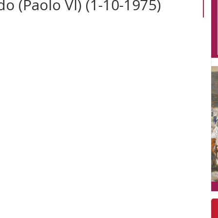
o (Paolo VI) (1-10-1975)