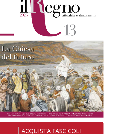
ACQUISTA FASCICOLI