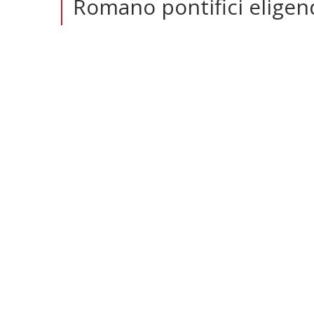
Romano pontifici eligend