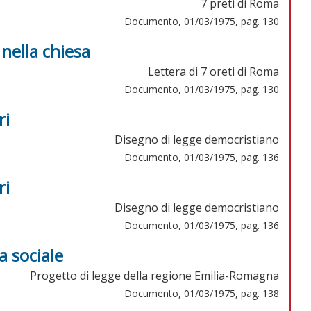
7 preti di Roma
Documento, 01/03/1975, pag. 130
 nella chiesa
Lettera di 7 oreti di Roma
Documento, 01/03/1975, pag. 130
ri
Disegno di legge democristiano
Documento, 01/03/1975, pag. 136
ri
Disegno di legge democristiano
Documento, 01/03/1975, pag. 136
 sociale
Progetto di legge della regione Emilia-Romagna
Documento, 01/03/1975, pag. 138