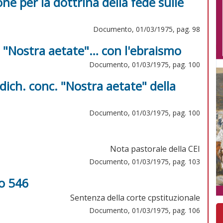
ne per la dottrina della fede sulle
Documento, 01/03/1975, pag. 98
"Nostra aetate"… con l'ebraismo
Documento, 01/03/1975, pag. 100
 dich. conc. "Nostra aetate" della
Documento, 01/03/1975, pag. 100
Nota pastorale della CEI
Documento, 01/03/1975, pag. 103
lo 546
Sentenza della corte cpstituzionale
Documento, 01/03/1975, pag. 106