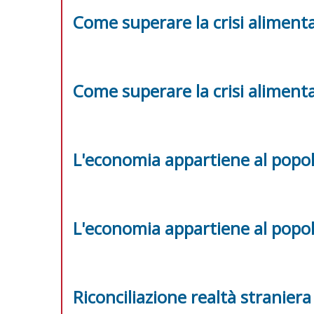
Come superare la crisi aliment
Come superare la crisi aliment
L'economia appartiene al popo
L'economia appartiene al popo
Riconciliazione realtà straniera