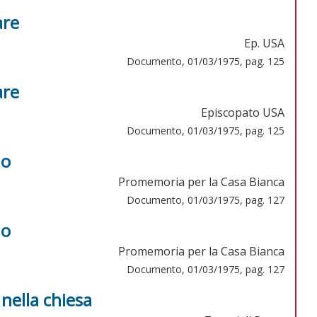
are
Ep. USA
Documento, 01/03/1975, pag. 125
are
Episcopato USA
Documento, 01/03/1975, pag. 125
lo
Promemoria per la Casa Bianca
Documento, 01/03/1975, pag. 127
lo
Promemoria per la Casa Bianca
Documento, 01/03/1975, pag. 127
 nella chiesa