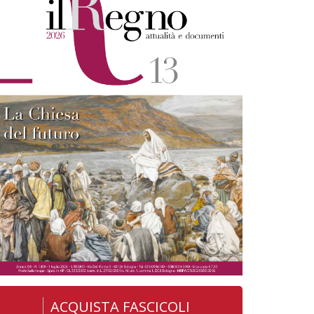
ACQUISTA FASCICOLI