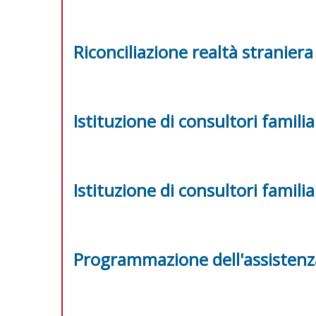
Riconciliazione realtà straniera
Istituzione di consultori familia
Istituzione di consultori familia
Programmazione dell'assistenza