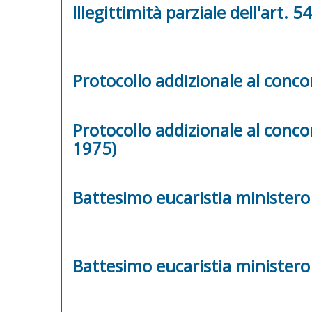
Illegittimità parziale dell'art. 5
Protocollo addizionale al conco
Protocollo addizionale al conco
1975)
Battesimo eucaristia ministero
Battesimo eucaristia ministero