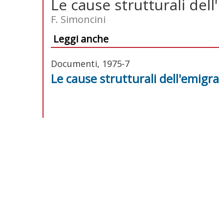
Le cause strutturali del
F. Simoncini
Leggi anche
Documenti, 1975-7
Le cause strutturali dell'emigr