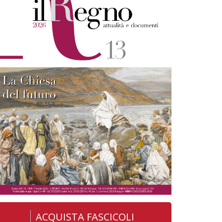
ACQUISTA FASCICOLI