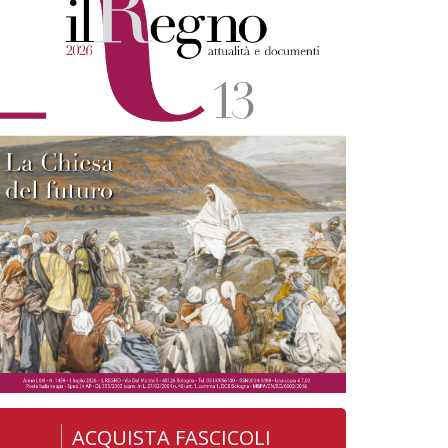
ACQUISTA FASCICOLI