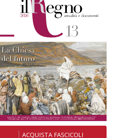
ACQUISTA FASCICOLI