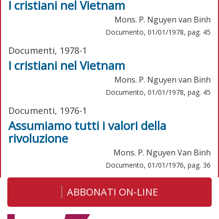
I cristiani nel Vietnam
Mons. P. Nguyen van Binh
Documento, 01/01/1978, pag. 45
Documenti, 1978-1
I cristiani nel Vietnam
Mons. P. Nguyen van Binh
Documento, 01/01/1978, pag. 45
Documenti, 1976-1
Assumiamo tutti i valori della
rivoluzione
Mons. P. Nguyen Van Binh
Documento, 01/01/1976, pag. 36
ABBONATI ON-LINE