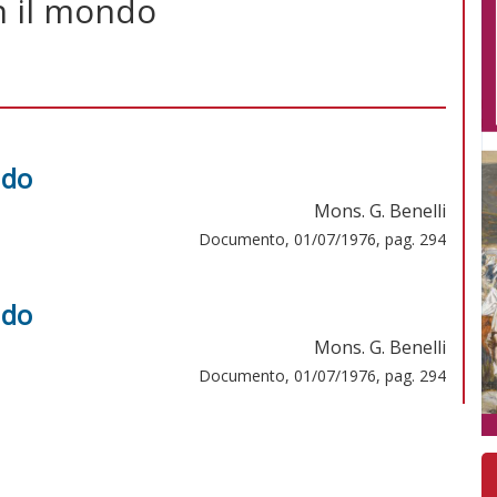
on il mondo
ndo
Mons. G. Benelli
Documento, 01/07/1976, pag. 294
ndo
Mons. G. Benelli
Documento, 01/07/1976, pag. 294