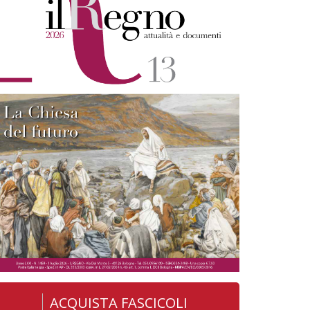
ACQUISTA FASCICOLI