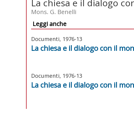
La chiesa e il dialogo c
Mons. G. Benelli
Leggi anche
Documenti, 1976-13
La chiesa e il dialogo con il mo
Documenti, 1976-13
La chiesa e il dialogo con il mo