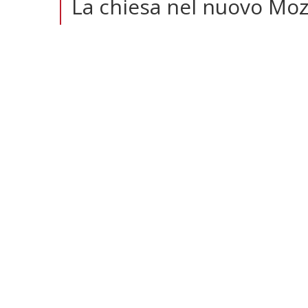
La chiesa nel nuovo Mo