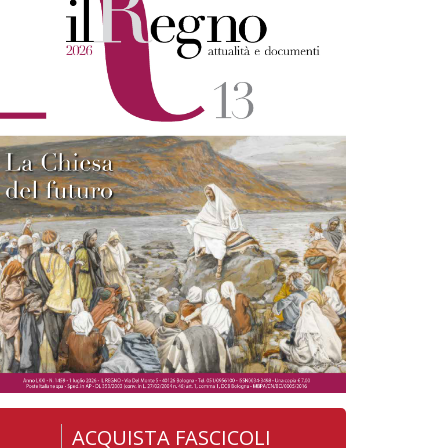
ACQUISTA FASCICOLI