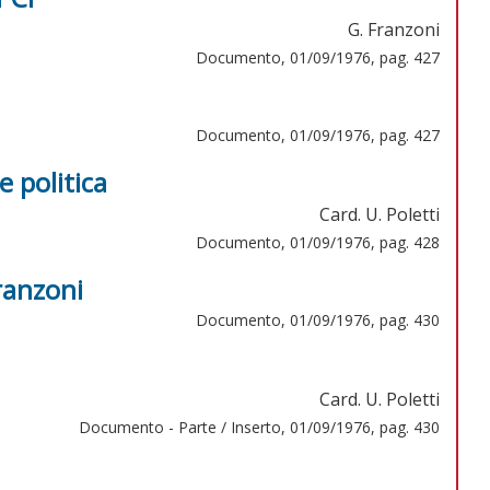
G. Franzoni
Documento, 01/09/1976, pag. 427
Documento, 01/09/1976, pag. 427
e politica
Card. U. Poletti
Documento, 01/09/1976, pag. 428
Franzoni
Documento, 01/09/1976, pag. 430
Card. U. Poletti
Documento - Parte / Inserto, 01/09/1976, pag. 430