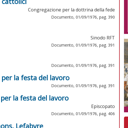
 cattolici
Congregazione per la dottrina della fede
Documento, 01/09/1976, pag. 390
Sinodo RFT
Documento, 01/09/1976, pag. 391
Documento, 01/09/1976, pag. 391
per la festa del lavoro
Documento, 01/09/1976, pag. 391
 per la festa del lavoro
Episcopato
Documento, 01/09/1976, pag. 406
mons. Lefabvre