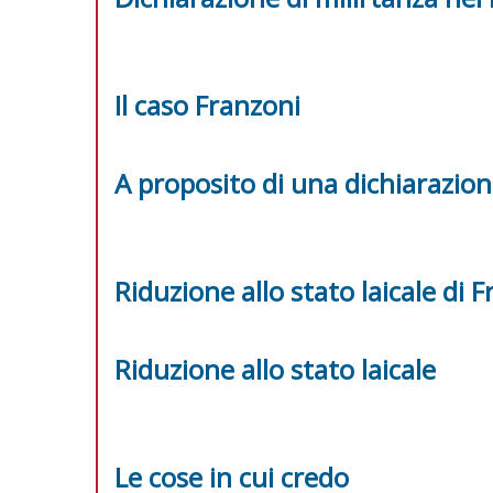
Il caso Franzoni
A proposito di una dichiarazion
Riduzione allo stato laicale di 
Riduzione allo stato laicale
Le cose in cui credo