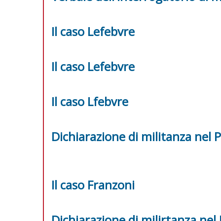
Il caso Lefebvre
Il caso Lefebvre
Il caso Lfebvre
Dichiarazione di militanza nel P
Il caso Franzoni
Dichiarazione di milirtanza nel 