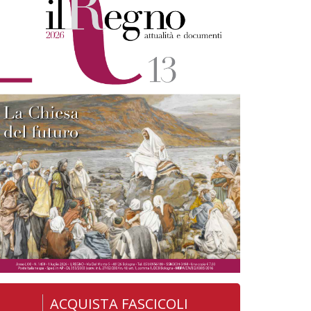
ACQUISTA FASCICOLI