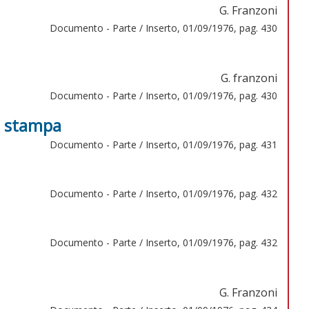
G. Franzoni
Documento - Parte / Inserto, 01/09/1976, pag. 430
G. franzoni
Documento - Parte / Inserto, 01/09/1976, pag. 430
la stampa
Documento - Parte / Inserto, 01/09/1976, pag. 431
Documento - Parte / Inserto, 01/09/1976, pag. 432
Documento - Parte / Inserto, 01/09/1976, pag. 432
G. Franzoni