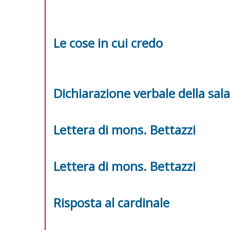
Le cose in cui credo
Dichiarazione verbale della sa
Lettera di mons. Bettazzi
Lettera di mons. Bettazzi
Risposta al cardinale