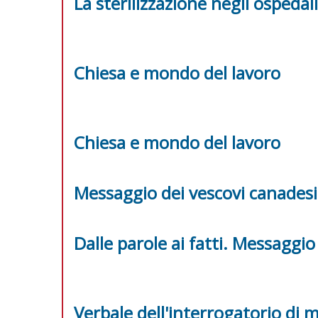
La sterilizzazione negli ospedali
Chiesa e mondo del lavoro
Chiesa e mondo del lavoro
Messaggio dei vescovi canadesi 
Dalle parole ai fatti. Messaggio
Verbale dell'interrogatorio di 