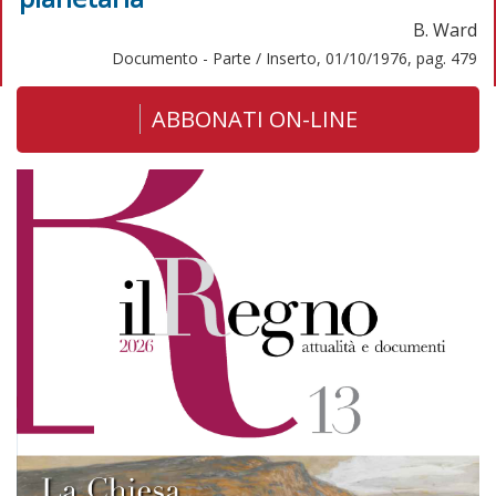
B. Ward
Documento - Parte / Inserto, 01/10/1976, pag. 479
ABBONATI ON-LINE