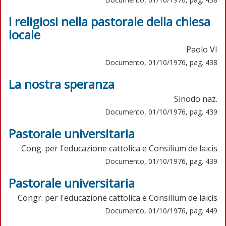
I religiosi nella pastorale della chiesa
locale
Paolo VI
Documento, 01/10/1976, pag. 438
La nostra speranza
Sinodo naz.
Documento, 01/10/1976, pag. 439
Pastorale universitaria
Cong. per l'educazione cattolica e Consilium de laicis
Documento, 01/10/1976, pag. 439
Pastorale universitaria
Congr. per l'educazione cattolica e Consilium de laicis
Documento, 01/10/1976, pag. 449