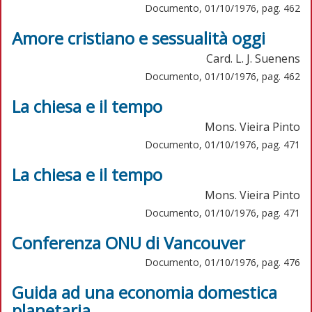
Documento, 01/10/1976, pag. 462
Amore cristiano e sessualità oggi
Card. L. J. Suenens
Documento, 01/10/1976, pag. 462
La chiesa e il tempo
Mons. Vieira Pinto
Documento, 01/10/1976, pag. 471
La chiesa e il tempo
Mons. Vieira Pinto
Documento, 01/10/1976, pag. 471
Conferenza ONU di Vancouver
Documento, 01/10/1976, pag. 476
Guida ad una economia domestica
planetaria