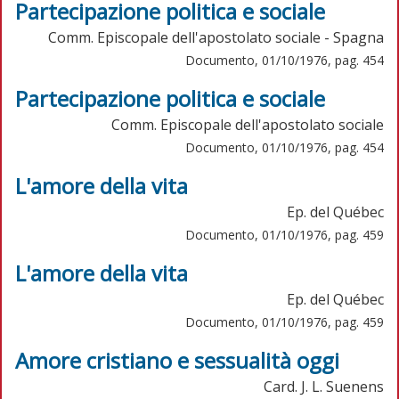
Partecipazione politica e sociale
Comm. Episcopale dell'apostolato sociale - Spagna
Documento, 01/10/1976, pag. 454
Partecipazione politica e sociale
Comm. Episcopale dell'apostolato sociale
Documento, 01/10/1976, pag. 454
L'amore della vita
Ep. del Québec
Documento, 01/10/1976, pag. 459
L'amore della vita
Ep. del Québec
Documento, 01/10/1976, pag. 459
Amore cristiano e sessualità oggi
Card. J. L. Suenens