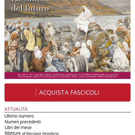
ACQUISTA FASCICOLI
ATTUALITÀ
Ultimo numero
Numeri precedenti
Libri del mese
Riletture
di Mariapia Veladiano