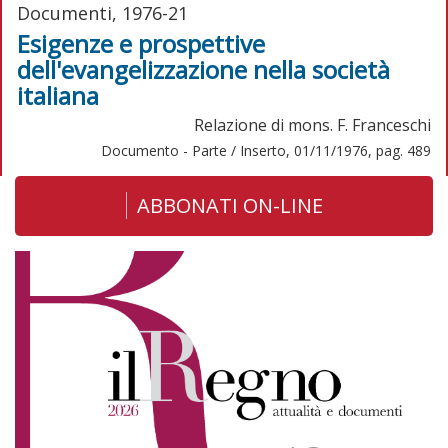
Documenti, 1976-21
Esigenze e prospettive
dell'evangelizzazione nella società
italiana
Relazione di mons. F. Franceschi
Documento - Parte / Inserto, 01/11/1976, pag. 489
ABBONATI ON-LINE