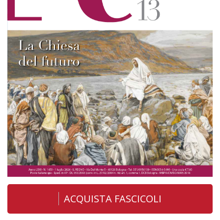
ACQUISTA FASCICOLI