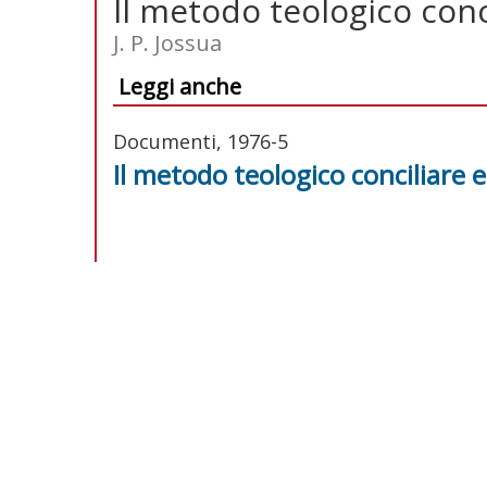
Il metodo teologico conci
J. P. Jossua
Leggi anche
Documenti, 1976-5
Il metodo teologico conciliare e