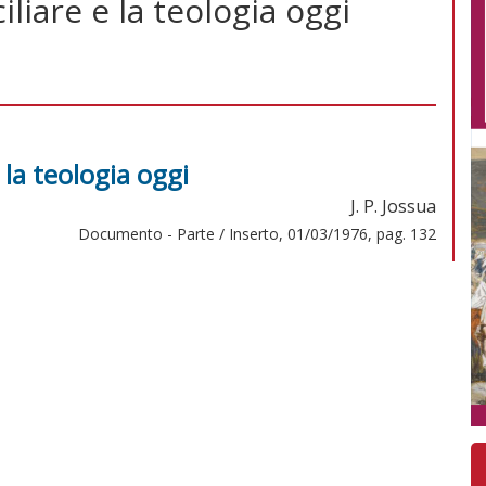
liare e la teologia oggi
 la teologia oggi
J. P. Jossua
Documento - Parte / Inserto, 01/03/1976, pag. 132