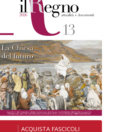
ACQUISTA FASCICOLI